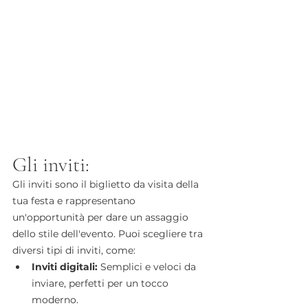
Gli inviti:
Gli inviti sono il biglietto da visita della 
tua festa e rappresentano 
un'opportunità per dare un assaggio 
dello stile dell'evento. Puoi scegliere tra 
diversi tipi di inviti, come:
Inviti digitali:
 Semplici e veloci da 
inviare, perfetti per un tocco 
moderno.