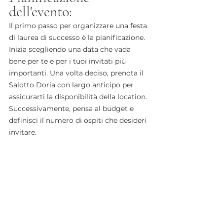
dell'evento:
Il primo passo per organizzare una festa 
di laurea di successo è la pianificazione. 
Inizia scegliendo una data che vada 
bene per te e per i tuoi invitati più 
importanti. Una volta deciso, prenota il 
Salotto Doria con largo anticipo per 
assicurarti la disponibilità della location. 
Successivamente, pensa al budget e 
definisci il numero di ospiti che desideri 
invitare.