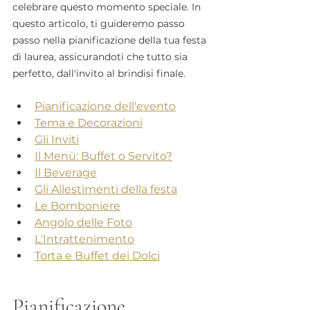
celebrare questo momento speciale. In 
questo articolo, ti guideremo passo 
passo nella pianificazione della tua festa 
di laurea, assicurandoti che tutto sia 
perfetto, dall'invito al brindisi finale.
Pianificazione dell'evento
Tema e Decorazioni
Gli Inviti
Il Menù: Buffet o Servito?
Il Beverage
Gli Allestimenti della festa
Le Bomboniere
Angolo delle Foto
L'Intrattenimento
Torta e Buffet dei Dolci
Pianificazione 