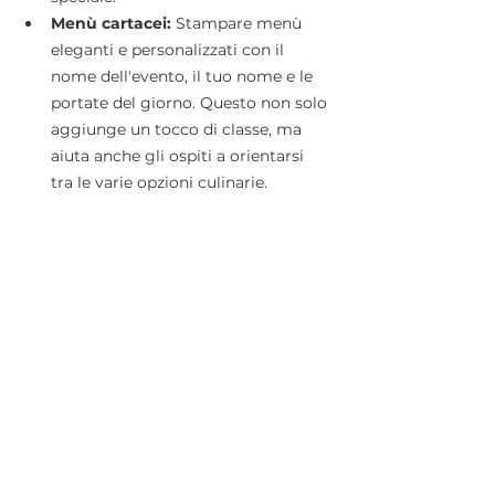
Menù cartacei: 
Stampare menù 
eleganti e personalizzati con il 
nome dell'evento, il tuo nome e le 
portate del giorno. Questo non solo 
aggiunge un tocco di classe, ma 
aiuta anche gli ospiti a orientarsi 
tra le varie opzioni culinarie.