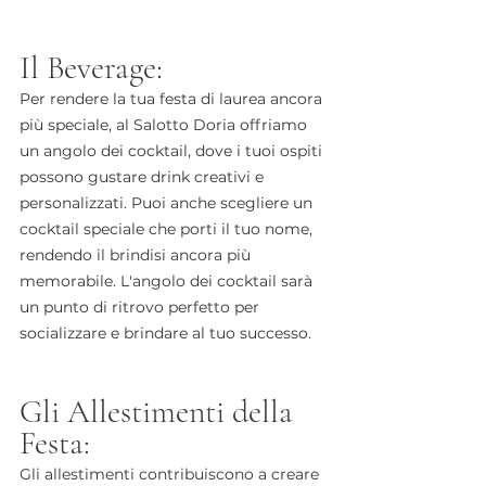
Il Beverage:
Per rendere la tua festa di laurea ancora 
più speciale, al Salotto Doria offriamo 
un angolo dei cocktail, dove i tuoi ospiti 
possono gustare drink creativi e 
personalizzati. Puoi anche scegliere un 
cocktail speciale che porti il tuo nome, 
rendendo il brindisi ancora più 
memorabile. L'angolo dei cocktail sarà 
un punto di ritrovo perfetto per 
socializzare e brindare al tuo successo.
Gli Allestimenti della 
Festa:
Gli allestimenti contribuiscono a creare 