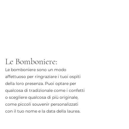
Le Bomboniere:
Le bomboniere sono un modo 
affettuoso per ringraziare i tuoi ospiti 
della loro presenza. Puoi optare per 
qualcosa di tradizionale come i confetti 
o scegliere qualcosa di più originale, 
come piccoli souvenir personalizzati 
.
con il tuo nome e la data della laurea