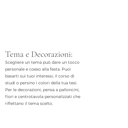
Tema e Decorazioni:
Scegliere un tema può dare un tocco 
personale e coeso alla festa. Puoi 
basarti sui tuoi interessi, il corso di 
studi o persino i colori della tua tesi. 
Per le decorazioni, pensa a palloncini, 
fiori e centrotavola personalizzati che 
riflettano il tema scelto. 