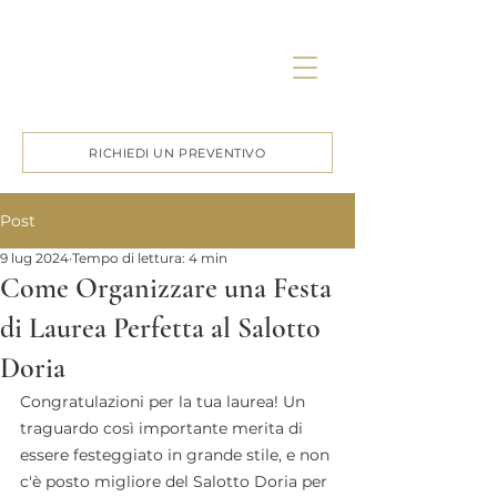
RICHIEDI UN PREVENTIVO
Post
9 lug 2024
Tempo di lettura: 4 min
Come Organizzare una Festa
di Laurea Perfetta al Salotto
Doria
Congratulazioni per la tua laurea! Un 
traguardo così importante merita di 
essere festeggiato in grande stile, e non 
c'è posto migliore del Salotto Doria per 