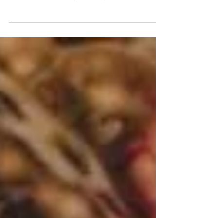
Il battesimo è una delle celebrazioni più
significative nella vita di una famiglia,
un momento di gioia e spiritualità che
merita di essere