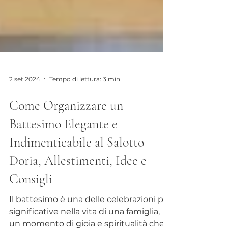
2 set 2024
Tempo di lettura: 3 min
Come Organizzare un
Battesimo Elegante e
Indimenticabile al Salotto
Doria, Allestimenti, Idee e
Consigli