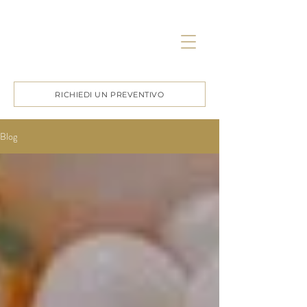
RICHIEDI UN PREVENTIVO
Blog